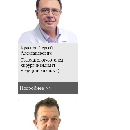
Краснов Сергей
Александрович
Травматолог-ортопед,
хирург (кандидат
медицинских наук)
Подробнее >>