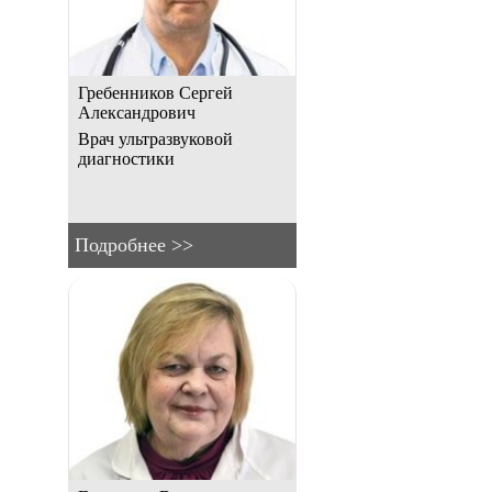
Гребенников Сергей
Александрович
Врач ультразвуковой
диагностики
Подробнее >>