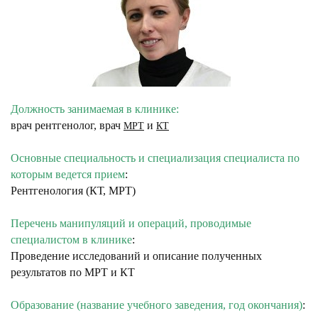
Должность занимаемая в клинике:
врач рентгенолог, врач
и
МРТ
КТ
Основные специальность и специализация специалиста по
которым ведется прием
:
Рентгенология (КТ, МРТ)
Перечень манипуляций и операций, проводимые
специалистом в клинике
:
Проведение исследований и описание полученных
результатов по МРТ и КТ
Образование (название учебного заведения, год окончания)
: