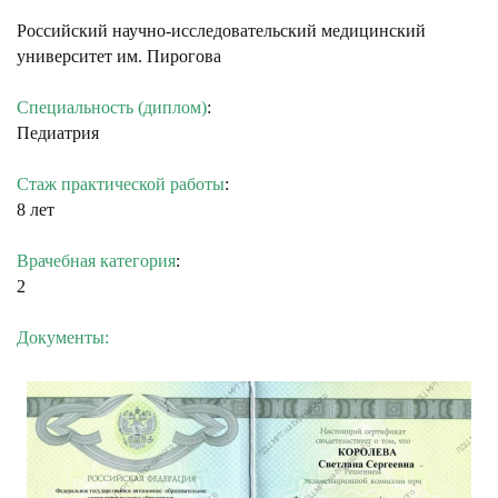
Российский научно-исследовательский медицинский
университет им. Пирогова
Специальность (диплом)
:
Педиатрия
Стаж практической работы
:
8 лет
Врачебная категория
:
2
Документы: