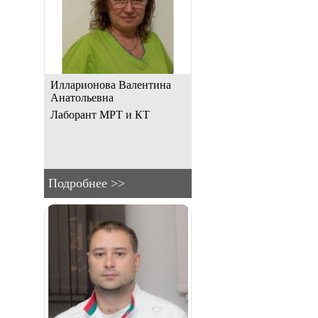
Илларионова Валентина
Анатольевна
Лаборант МРТ и КТ
Подробнее >>