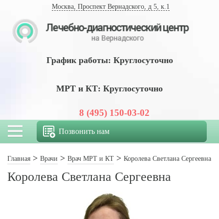
Москва, Проспект Вернадского, д 5, к.1
График работы: Круглосуточно
МРТ и КТ: Круглосуточно
8 (495) 150-03-02
Позвонить нам
Главная
Врачи
Врач МРТ и КТ
Королева Светлана Сергеевна
Королева Светлана Сергеевна