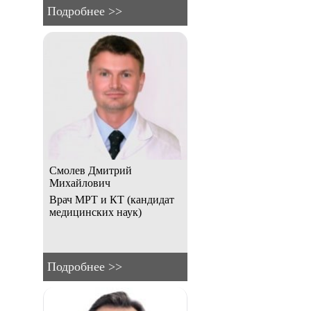
Подробнее >>
Смолев Дмитрий
Михайлович
Врач МРТ и КТ (кандидат
медицинских наук)
Подробнее >>