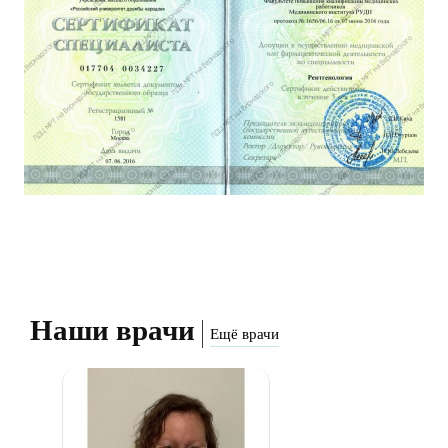
Наши врачи
Ещё врачи