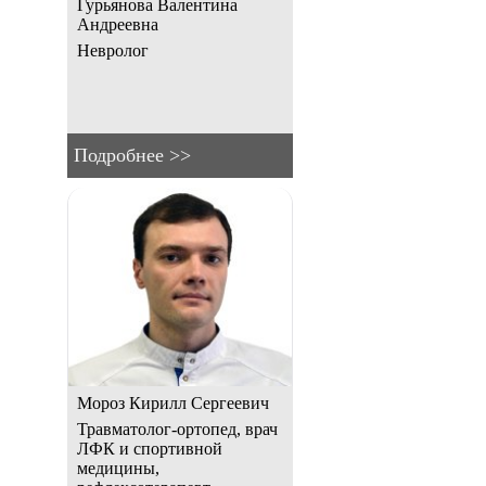
Гурьянова Валентина
Андреевна
Невролог
Подробнее >>
Мороз Кирилл Сергеевич
Травматолог-ортопед, врач
ЛФК и спортивной
медицины,