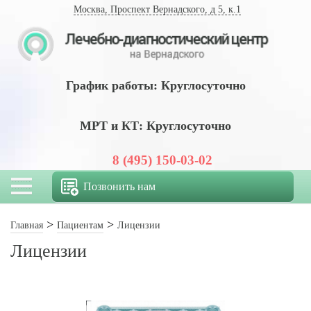
Москва, Проспект Вернадского, д 5, к.1
График работы: Круглосуточно
МРТ и КТ: Круглосуточно
8 (495) 150-03-02
Позвонить нам
Главная
Пациентам
Лицензии
Лицензии