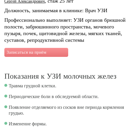
, стаж 25 лет
Сергей Александрович
Должность, занимаемая в клинике: Врач УЗИ
Профессионально выполняет: УЗИ органов брюшной
полости, забрюшинного пространства, мочевого
пузыря, почек, щитовидной железы, мягких тканей,
суставов, репродуктивной системы
Записаться на приём
Показания к УЗИ молочных желез
Травма грудной клетки.
Периодические боли в обследуемой области.
Появление отделяемого из сосков вне периода кормления
грудью.
Изменение формы.