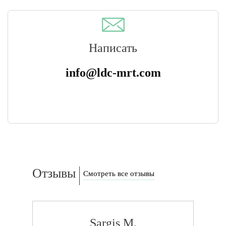
Написать
info@ldc-mrt.com
Отзывы
Смотреть все отзывы
Sargis M.