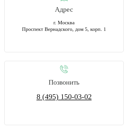
Адрес
г. Москва
Проспект Вернадского, дом 5, корп. 1
Позвонить
8 (495) 150-03-02