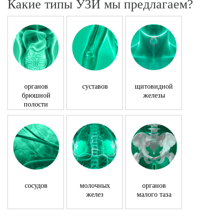
Какие типы УЗИ мы предлагаем?
органов
суставов
щитовидной
брюшной
железы
полости
сосудов
молочных
органов
желез
малого таза