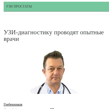
УЗИ ПРОСТАТЫ
УЗИ-диагностику проводят опытные
врачи
Гребенников