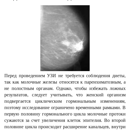
Перед проведением УЗИ не требуется соблюдения диеты,
так как молочные железы относятся к паренхиматозным, а
не полостным органам. Однако, чтобы избежать ложных
результатов, следует учитывать, что женский организм
подвергается циклическим гормональным изменениям,
поэтому исследование ограничено временными рамками. В
первую половину гормонального цикла молочные протоки
сужаются за счет увеличения клеток эпителия. Во второй
половине цикла происходит расширение канальцев, внутри