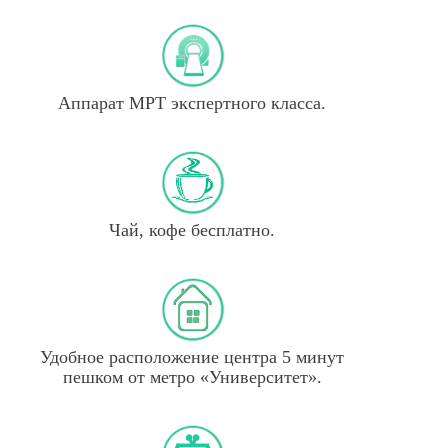
Аппарат МРТ экспертного класса.
Чай, кофе бесплатно.
Удобное расположение центра 5 минут
пешком от метро «Университет».