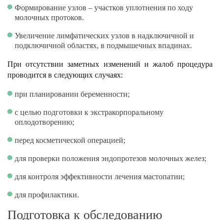
Формирование узлов – участков уплотнения по ходу
молочных протоков.
Увеличение лимфатических узлов в надключичной и
подключичной областях, в подмышечных впадинах.
При отсутствии заметных изменений и жалоб процедура
проводится в следующих случаях:
при планировании беременности;
с целью подготовки к экстракорпоральному
оплодотворению;
перед косметической операцией;
для проверки положения эндопротезов молочных желез;
для контроля эффективности лечения мастопатии;
для профилактики.
Подготовка к обследованию