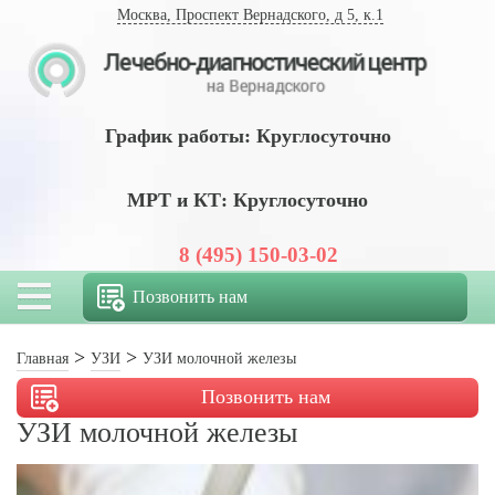
Москва, Проспект Вернадского, д 5, к.1
График работы: Круглосуточно
МРТ и КТ: Круглосуточно
8 (495) 150-03-02
Позвонить нам
Главная
УЗИ
УЗИ молочной железы
Позвонить нам
УЗИ молочной железы