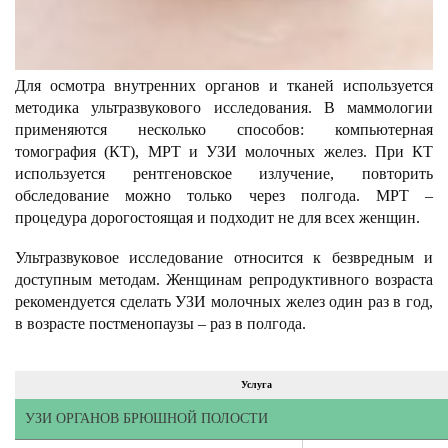
Для осмотра внутренних органов и тканей используется
методика ультразвукового исследования. В маммологии
применяются несколько способов: компьютерная
томография (КТ), МРТ и УЗИ молочных желез. При КТ
используется рентгеновское излучение, повторить
обследование можно только через полгода. МРТ –
процедура дорогостоящая и подходит не для всех женщин.
Ультразвуковое исследование относится к безвредным и
доступным методам. Женщинам репродуктивного возраста
рекомендуется сделать УЗИ молочных желез один раз в год,
в возрасте постменопаузы – раз в полгода.
Услуга
УЗИ ОРГАНОВ БРЮШНОЙ ПОЛОСТИ