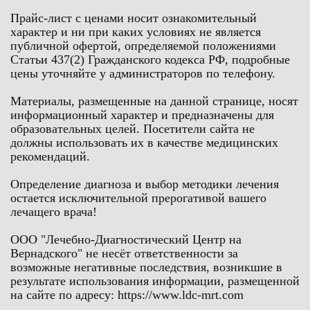
Прайс-лист с ценами носит ознакомительный
характер и ни при каких условиях не является
публичной офертой, определяемой положениями
Статьи 437(2) Гражданского кодекса РФ, подробные
цены уточняйте у администраторов по телефону.
Материалы, размещенные на данной странице, носят
информационный характер и предназначены для
образовательных целей. Посетители сайта не
должны использовать их в качестве медицинских
рекомендаций.
Определение диагноза и выбор методики лечения
остается исключительной прерогативой вашего
лечащего врача!
ООО "Лечебно-Диагностический Центр на
Вернадского" не несёт ответственности за
возможные негативные последствия, возникшие в
результате использования информации, размещенной
на сайте по адресу: https://www.ldc-mrt.com