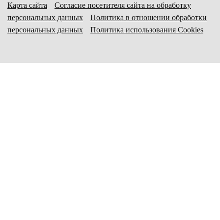
Карта сайта
Согласие посетителя сайта на обработку
персональных данных
Политика в отношении обработки
персональных данных
Политика использования Cookies