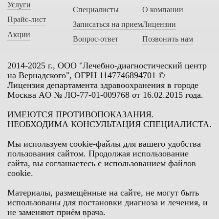
Услуги
Специалисты
О компании
Прайс-лист
Записаться на прием
Лицензии
Акции
Вопрос-ответ
Позвонить нам
2014-2025 г., ООО "Лечебно-диагностический центр
на Вернадского", ОГРН 1147746894701 ©
Лицензия департамента здравоохранения в городе
Москва AО № ЛО-77-01-009768 от 16.02.2015 года.
ИМЕЮТСЯ ПРОТИВОПОКАЗАНИЯ.
НЕОБХОДИМА КОНСУЛЬТАЦИЯ СПЕЦИАЛИСТА.
Мы используем cookie-файлы для вашего удобства
пользования сайтом. Продолжая использование
сайта, вы соглашаетесь с использованием файлов
cookie.
Материалы, размещённые на сайте, не могут быть
использованы для постановки диагноза и лечения, и
не заменяют приём врача.