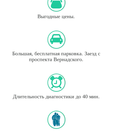
Выгодные цены.
Большая, бесплатная парковка. Заезд с
проспекта Вернадского.
Длительность диагностики до 40 мин.