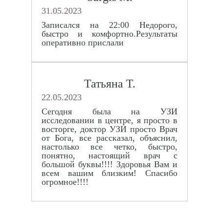
31.05.2023
Записался на 22:00 Недорого,
быстро и комфортно.Результаты
оперативно прислали
Татьяна Т.
22.05.2023
Сегодня была на УЗИ
исследовании в центре, я просто в
восторге, доктор УЗИ просто Врач
от Бога, все рассказал, объяснил,
настолько все четко, быстро,
понятно, настоящий врач с
большой буквы!!!! Здоровья Вам и
всем вашим близким! Спасибо
огромное!!!!