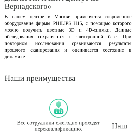
Вернадского»
В нашем центре в Москве применяется современное
оборудование фирмы PHILIPS H15, с помощью которого
можно получить цветные 3D и 4D-снимки. Данные
обследования сохраняются в электронной базе. При
повторном исследовании сравниваются результаты
прошлого сканирования и оценивается состояние в
динамике.
Наши преимущества
Все сотрудники ежегодно проходят
Наш
переквалификацию.