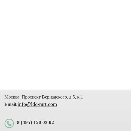
Москва, Проспект Вернадского, д 5, к.1
info@ldc-mrt.com
Email:
8 (495) 150 03 02