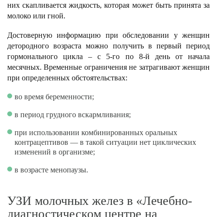
них скапливается жидкость, которая может быть принята за
молоко или гной.
Достоверную информацию при обследовании у женщин
детородного возраста можно получить в первый период
гормонального цикла – с 5-го по 8-й день от начала
месячных. Временные ограничения не затрагивают женщин
при определенных обстоятельствах:
во время беременности;
в период грудного вскармливания;
при использовании комбинированных оральных
контрацептивов — в такой ситуации нет циклических
изменений в организме;
в возрасте менопаузы.
УЗИ молочных желез в «Лечебно-
диагностическом центре на