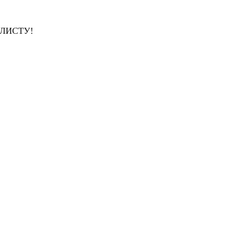
ЛИСТУ!