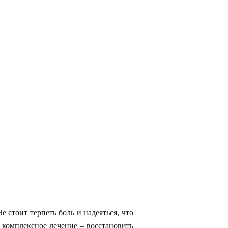
 стоит терпеть боль и надеяться, что
комплексное лечение – восстановить