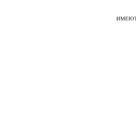
ИМЕЮТ