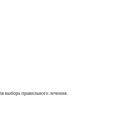
ля выбора правильного лечения.