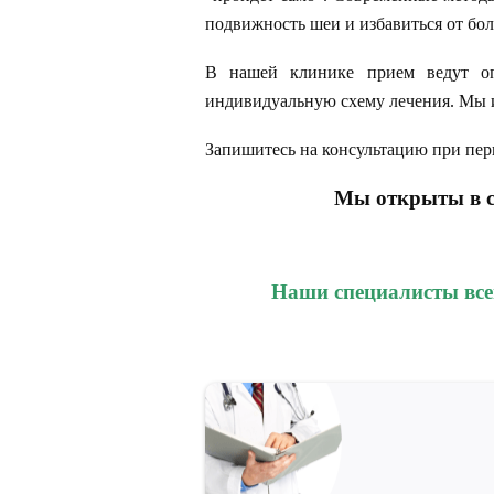
подвижность шеи и избавиться от бол
В нашей клинике прием ведут оп
индивидуальную схему лечения. Мы 
Запишитесь на консультацию при перв
Мы открыты в с
Наши специалисты все