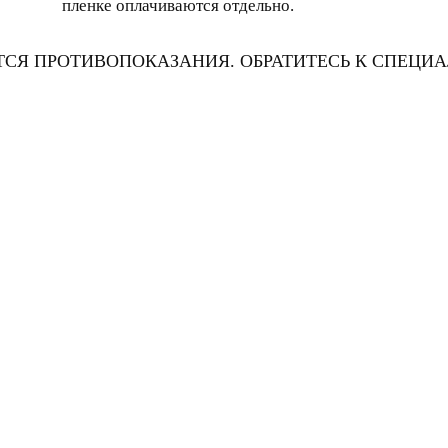
пленке оплачиваются отдельно.
СЯ ПРОТИВОПОКАЗАНИЯ. ОБРАТИТЕСЬ К СПЕЦИА