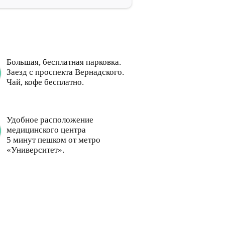
Большая, бесплатная парковка.
Заезд с проспекта Вернадского.
Чай, кофе бесплатно.
Удобное расположение
медицинского центра
5 минут пешком от метро
«Университет».