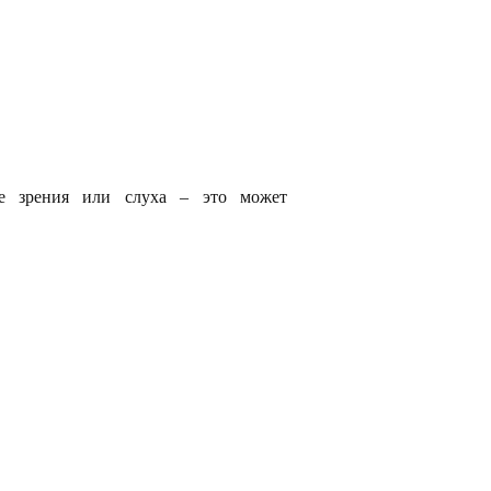
ие зрения или слуха – это может