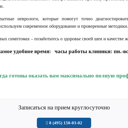
и.
ытные неврологи, которые помогут точно диагностироват
используем современное оборудование и проверенные методики
ых симптомах – позаботьтесь о здоровье своей шеи и качестве 
амое удобное время:
часы работы клиники: пн.-вс
гда готовы оказать вам максимально полную пр
Записаться на прием круглосуточно
8 (495) 150-03-02