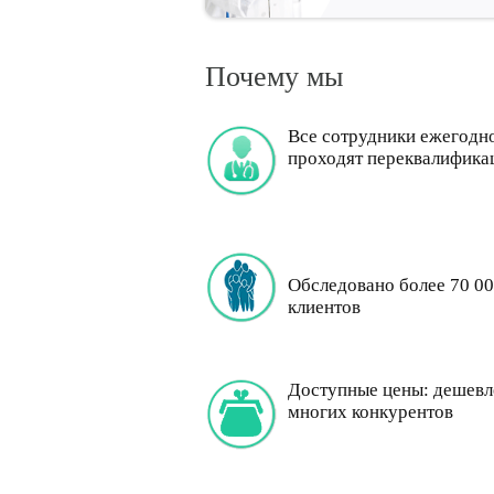
Почему мы
Все сотрудники ежегодн
проходят переквалифика
Обследовано более 70 0
клиентов
Доступные цены: дешевле
многих конкурентов