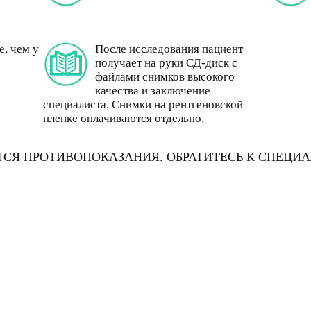
, чем у
После исследования пациент
получает на руки СД-диск с
файлами снимков высокого
качества и заключение
специалиста. Снимки на рентгеновской
пленке оплачиваются отдельно.
СЯ ПРОТИВОПОКАЗАНИЯ. ОБРАТИТЕСЬ К СПЕЦИА