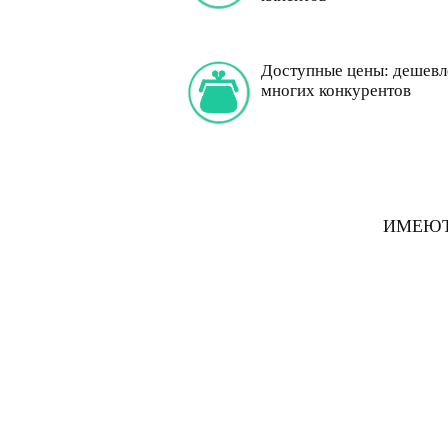
Доступные цены: дешевле
многих конкурентов
ИМЕЮТ