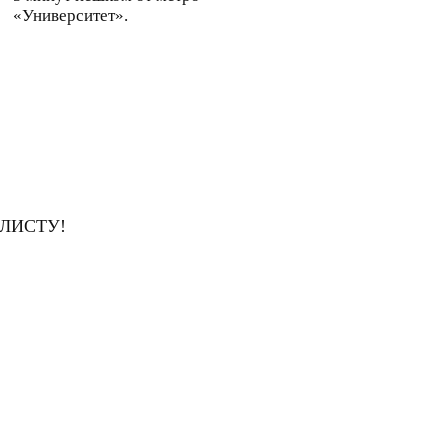
«Университет».
ЛИСТУ!