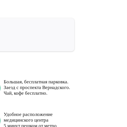
Большая, бесплатная парковка.
Заезд с проспекта Вернадского.
Чай, кофе бесплатно.
Удобное расположение
медицинского центра
5 минут пешком от метро