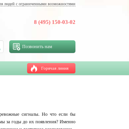
ля людей с ограниченными возможностями
8 (495) 150-03-02
Позвонить нам
Горячая линия
тревожные сигналы. Но что если бы
емы за годы до их появления? Именно