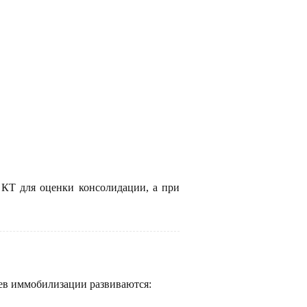
 КТ для оценки консолидации, а при
цев иммобилизации развиваются: