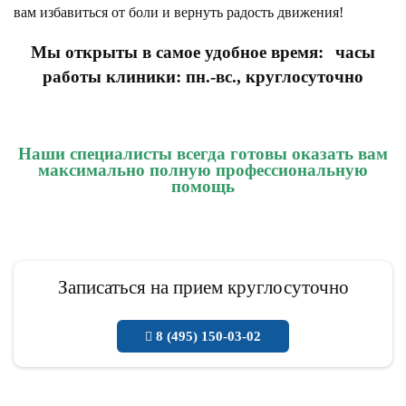
вам избавиться от боли и вернуть радость движения!
Мы открыты в самое удобное время:
часы
работы клиники: пн.-вс., круглосуточно
Наши специалисты всегда готовы оказать вам
максимально полную профессиональную
помощь
Записаться на прием круглосуточно
8 (495) 150-03-02