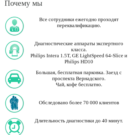
Почему мы
Все сотрудники ежегодно проходят
переквалификацию.
Диагностические аппараты экспертного
класса.
Philips Intera 1.5T, GE LightSpeed 64-Slice и
Philips HD10
Большая, бесплатная парковка. Заезд с
проспекта Вернадского.
Чай, кофе бесплатно.
Обследовано более 70 000 клиентов
Длительность диагностики до 40 минут.