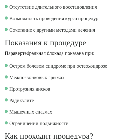
Отсутствие длительного восстановления
Возможность проведения курса процедур
Сочетание с другими методами лечения
Показания к процедуре
Паравертебральная блокада показана при:
Остром болевом синдроме при остеохондрозе
Межпозвонковых грыжах
Протрузиях дисков
Радикулите
Мышечных спазмах
Ограничении подвижности
Как проходит процедура?