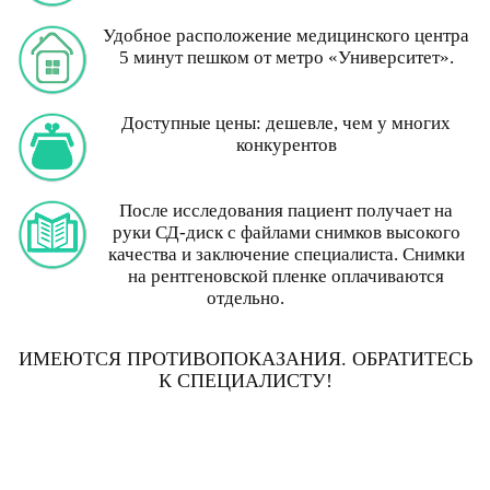
Удобное расположение медицинского центра
5 минут пешком от метро «Университет».
Доступные цены: дешевле, чем у многих
конкурентов
После исследования пациент получает на
руки СД-диск с файлами снимков высокого
качества и заключение специалиста. Снимки
на рентгеновской пленке оплачиваются
отдельно.
ИМЕЮТСЯ ПРОТИВОПОКАЗАНИЯ. ОБРАТИТЕСЬ
К СПЕЦИАЛИСТУ!