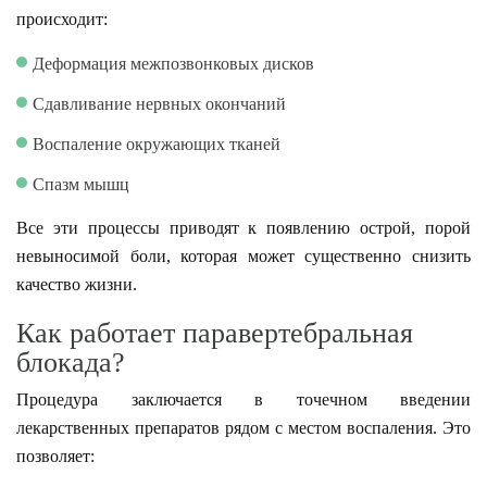
происходит:
Деформация межпозвонковых дисков
Сдавливание нервных окончаний
Воспаление окружающих тканей
Спазм мышц
Все эти процессы приводят к появлению острой, порой
невыносимой боли, которая может существенно снизить
качество жизни.
Как работает паравертебральная
блокада?
Процедура заключается в точечном введении
лекарственных препаратов рядом с местом воспаления. Это
позволяет: