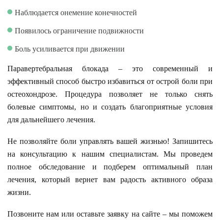
Наблюдается онемение конечностей
Появилось ограничение подвижности
Боль усиливается при движении
Паравертебральная блокада – это современный и
эффективный способ быстро избавиться от острой боли при
остеохондрозе. Процедура позволяет не только снять
болевые симптомы, но и создать благоприятные условия
для дальнейшего лечения.
Не позволяйте боли управлять вашей жизнью! Запишитесь
на консультацию к нашим специалистам. Мы проведем
полное обследование и подберем оптимальный план
лечения, который вернет вам радость активного образа
жизни.
Позвоните нам или оставьте заявку на сайте – мы поможем