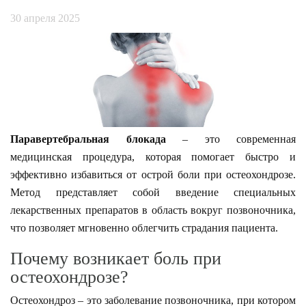
30 апреля 2025
Паравертебральная блокада
– это современная
медицинская процедура, которая помогает быстро и
эффективно избавиться от острой боли при остеохондрозе.
Метод представляет собой введение специальных
лекарственных препаратов в область вокруг позвоночника,
что позволяет мгновенно облегчить страдания пациента.
Почему возникает боль при
остеохондрозе?
Остеохондроз – это заболевание позвоночника, при котором