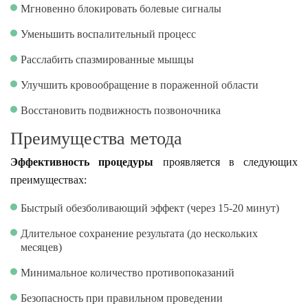
Мгновенно блокировать болевые сигналы
Уменьшить воспалительный процесс
Расслабить спазмированные мышцы
Улучшить кровообращение в пораженной области
Восстановить подвижность позвоночника
Преимущества метода
Эффективность процедуры
проявляется в следующих
преимуществах:
Быстрый обезболивающий эффект (через 15-20 минут)
Длительное сохранение результата (до нескольких
месяцев)
Минимальное количество противопоказаний
Безопасность при правильном проведении