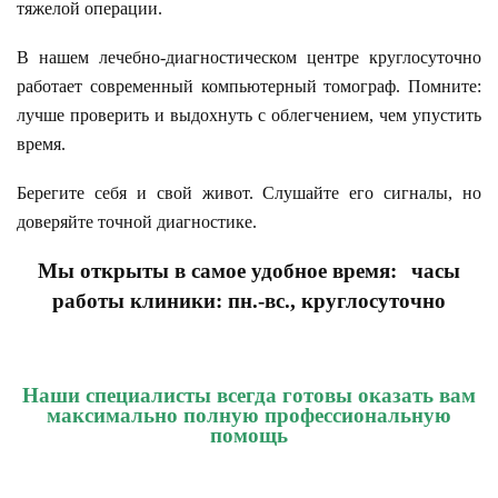
тяжелой операции.
В нашем лечебно-диагностическом центре круглосуточно
работает современный компьютерный томограф. Помните:
лучше проверить и выдохнуть с облегчением, чем упустить
время.
Берегите себя и свой живот. Слушайте его сигналы, но
доверяйте точной диагностике.
Мы открыты в самое удобное время:
часы
работы клиники: пн.-вс., круглосуточно
Наши специалисты всегда готовы оказать вам
максимально полную профессиональную
помощь