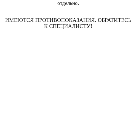
отдельно.
ИМЕЮТСЯ ПРОТИВОПОКАЗАНИЯ. ОБРАТИТЕСЬ
К СПЕЦИАЛИСТУ!