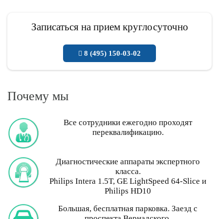
Записаться на прием круглосуточно
8 (495) 150-03-02
Почему мы
Все сотрудники ежегодно проходят
переквалификацию.
Диагностические аппараты экспертного
класса.
Philips Intera 1.5T, GE LightSpeed 64-Slice и
Philips HD10
Большая, бесплатная парковка. Заезд с
проспекта Вернадского.