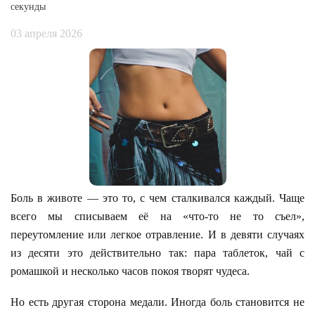
секунды
03 апреля 2026
Боль в животе — это то, с чем сталкивался каждый. Чаще
всего мы списываем её на «что-то не то съел»,
переутомление или легкое отравление. И в девяти случаях
из десяти это действительно так: пара таблеток, чай с
ромашкой и несколько часов покоя творят чудеса.
Но есть другая сторона медали. Иногда боль становится не