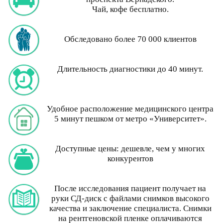
Чай, кофе бесплатно.
Обследовано более 70 000 клиентов
Длительность диагностики до 40 минут.
Удобное расположение медицинского центра
5 минут пешком от метро «Университет».
Доступные цены: дешевле, чем у многих
конкурентов
После исследования пациент получает на
руки СД-диск с файлами снимков высокого
качества и заключение специалиста. Снимки
на рентгеновской пленке оплачиваются