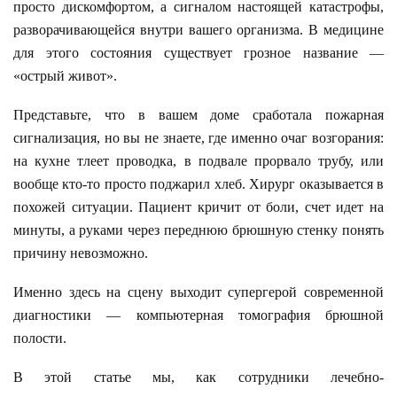
просто дискомфортом, а сигналом настоящей катастрофы,
разворачивающейся внутри вашего организма. В медицине
для этого состояния существует грозное название —
«острый живот».
Представьте, что в вашем доме сработала пожарная
сигнализация, но вы не знаете, где именно очаг возгорания:
на кухне тлеет проводка, в подвале прорвало трубу, или
вообще кто-то просто поджарил хлеб. Хирург оказывается в
похожей ситуации. Пациент кричит от боли, счет идет на
минуты, а руками через переднюю брюшную стенку понять
причину невозможно.
Именно здесь на сцену выходит супергерой современной
диагностики — компьютерная томография брюшной
полости.
В этой статье мы, как сотрудники лечебно-