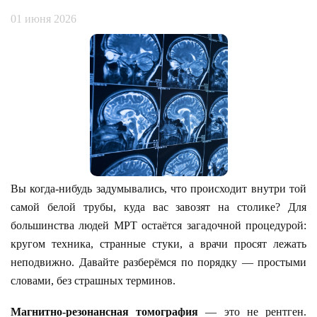
01 июня 2026
Вы когда-нибудь задумывались, что происходит внутри той
самой белой трубы, куда вас завозят на столике? Для
большинства людей МРТ остаётся загадочной процедурой:
кругом техника, странные стуки, а врачи просят лежать
неподвижно. Давайте разберёмся по порядку — простыми
словами, без страшных терминов.
Магнитно-резонансная томография
— это не рентген.