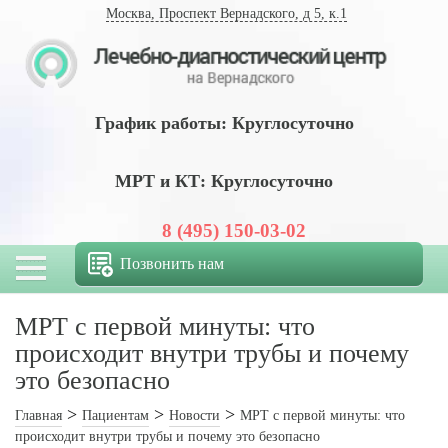
Москва, Проспект Вернадского, д 5, к.1
График работы: Круглосуточно
МРТ и КТ: Круглосуточно
8 (495) 150-03-02
Позвонить нам
МРТ с первой минуты: что
происходит внутри трубы и почему
это безопасно
Главная
Пациентам
Новости
МРТ с первой минуты: что
происходит внутри трубы и почему это безопасно