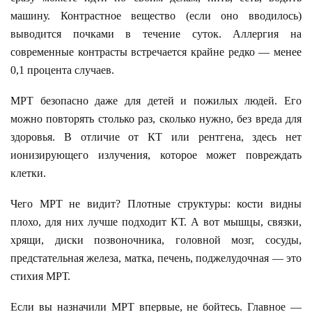
машину. Контрастное вещество (если оно вводилось)
выводится почками в течение суток. Аллергия на
современные контрасты встречается крайне редко — менее
0,1 процента случаев.
МРТ безопасно даже для детей и пожилых людей. Его
можно повторять столько раз, сколько нужно, без вреда для
здоровья. В отличие от КТ или рентгена, здесь нет
ионизирующего излучения, которое может повреждать
клетки.
Чего МРТ не видит? Плотные структуры: кости видны
плохо, для них лучше подходит КТ. А вот мышцы, связки,
хрящи, диски позвоночника, головной мозг, сосуды,
предстательная железа, матка, печень, поджелудочная — это
стихия МРТ.
Если вы назначили МРТ впервые, не бойтесь. Главное —