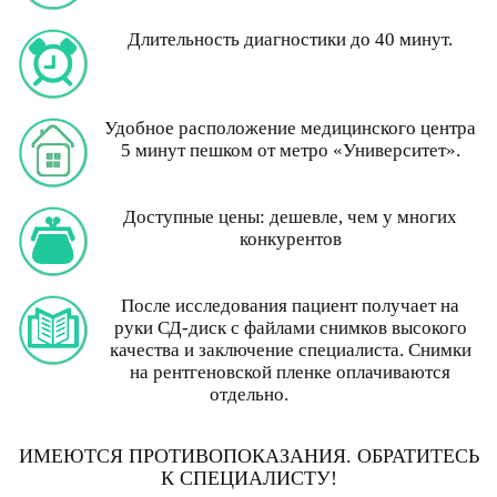
Длительность диагностики до 40 минут.
Удобное расположение медицинского центра
5 минут пешком от метро «Университет».
Доступные цены: дешевле, чем у многих
конкурентов
После исследования пациент получает на
руки СД-диск с файлами снимков высокого
качества и заключение специалиста. Снимки
на рентгеновской пленке оплачиваются
отдельно.
ИМЕЮТСЯ ПРОТИВОПОКАЗАНИЯ. ОБРАТИТЕСЬ
К СПЕЦИАЛИСТУ!