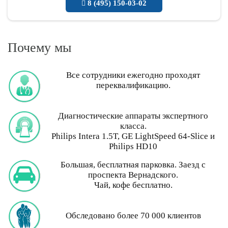
8 (495) 150-03-02
Почему мы
Все сотрудники ежегодно проходят
переквалификацию.
Диагностические аппараты экспертного
класса.
Philips Intera 1.5T, GE LightSpeed 64-Slice и
Philips HD10
Большая, бесплатная парковка. Заезд с
проспекта Вернадского.
Чай, кофе бесплатно.
Обследовано более 70 000 клиентов