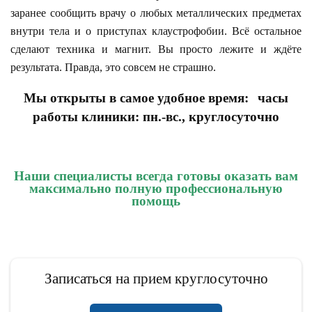
заранее сообщить врачу о любых металлических предметах
внутри тела и о приступах клаустрофобии. Всё остальное
сделают техника и магнит. Вы просто лежите и ждёте
результата. Правда, это совсем не страшно.
Мы открыты в самое удобное время:
часы
работы клиники: пн.-вс., круглосуточно
Наши специалисты всегда готовы оказать вам
максимально полную профессиональную
помощь
Записаться на прием круглосуточно