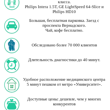
класса.
Philips Intera 1.5T, GE LightSpeed 64-Slice и
Philips HD10
Большая, бесплатная парковка. Заезд с
проспекта Вернадского.
Чай, кофе бесплатно.
Обследовано более 70 000 клиентов
Длительность диагностики до 40 минут.
Удобное расположение медицинского центра
5 минут пешком от метро «Университет».
Доступные цены: дешевле, чем у многих
конкурентов