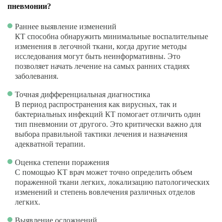
пневмонии?
Раннее выявление изменений
КТ способна обнаружить минимальные воспалительные
изменения в легочной ткани, когда другие методы
исследования могут быть неинформативны. Это
позволяет начать лечение на самых ранних стадиях
заболевания.
Точная дифференциальная диагностика
В период распространения как вирусных, так и
бактериальных инфекций КТ помогает отличить один
тип пневмонии от другого. Это критически важно для
выбора правильной тактики лечения и назначения
адекватной терапии.
Оценка степени поражения
С помощью КТ врач может точно определить объем
пораженной ткани легких, локализацию патологических
изменений и степень вовлечения различных отделов
легких.
Выявление осложнений