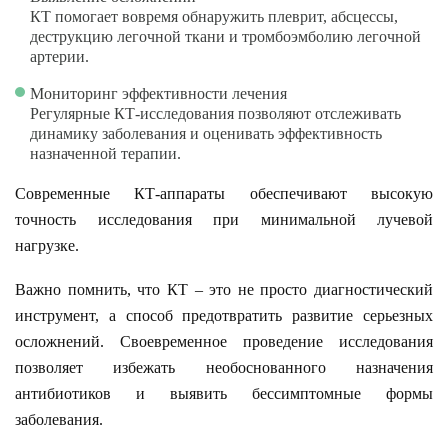
КТ помогает вовремя обнаружить плеврит, абсцессы,
деструкцию легочной ткани и тромбоэмболию легочной
артерии.
Мониторинг эффективности лечения
Регулярные КТ-исследования позволяют отслеживать
динамику заболевания и оценивать эффективность
назначенной терапии.
Современные КТ-аппараты обеспечивают высокую
точность исследования при минимальной лучевой
нагрузке.
Важно помнить, что КТ – это не просто диагностический
инструмент, а способ предотвратить развитие серьезных
осложнений. Своевременное проведение исследования
позволяет избежать необоснованного назначения
антибиотиков и выявить бессимптомные формы
заболевания.