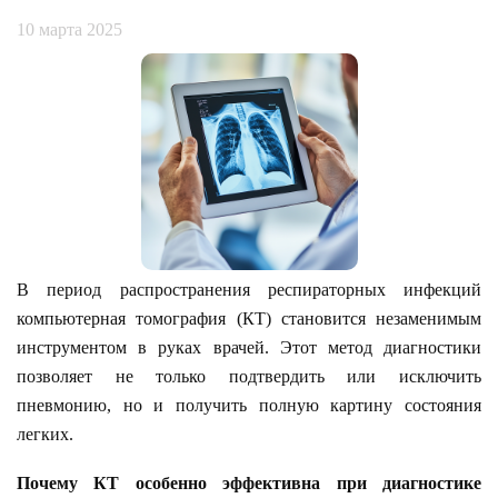
10 марта 2025
В период распространения респираторных инфекций
компьютерная томография (КТ) становится незаменимым
инструментом в руках врачей. Этот метод диагностики
позволяет не только подтвердить или исключить
пневмонию, но и получить полную картину состояния
легких.
Почему КТ особенно эффективна при диагностике