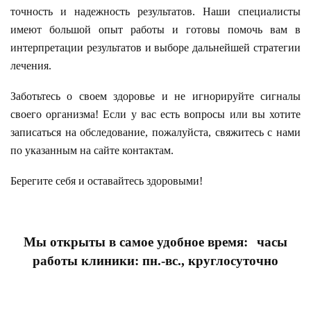
точность и надежность результатов. Наши специалисты
имеют большой опыт работы и готовы помочь вам в
интерпретации результатов и выборе дальнейшей стратегии
лечения.
Заботьтесь о своем здоровье и не игнорируйте сигналы
своего организма! Если у вас есть вопросы или вы хотите
записаться на обследование, пожалуйста, свяжитесь с нами
по указанным на сайте контактам.
Берегите себя и оставайтесь здоровыми!
Мы открыты в самое удобное время:
часы
работы клиники: пн.-вс., круглосуточно