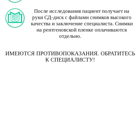
После исследования пациент получает на
руки СД-диск с файлами снимков высокого
качества и заключение специалиста. Снимки
на рентгеновской пленке оплачиваются
отдельно.
ИМЕЮТСЯ ПРОТИВОПОКАЗАНИЯ. ОБРАТИТЕСЬ
К СПЕЦИАЛИСТУ!