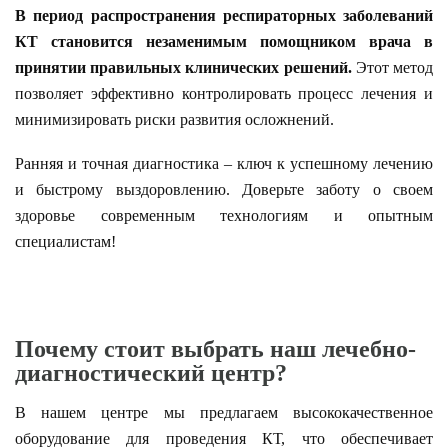
В период распространения респираторных заболеваний
КТ становится незаменимым помощником врача в
принятии правильных клинических решений.
Этот метод
позволяет эффективно контролировать процесс лечения и
минимизировать риски развития осложнений.
Ранняя и точная диагностика – ключ к успешному лечению
и быстрому выздоровлению. Доверьте заботу о своем
здоровье современным технологиям и опытным
специалистам!
Почему стоит выбрать наш лечебно-
диагностический центр?
В нашем центре мы предлагаем высококачественное
оборудование для проведения КТ, что обеспечивает