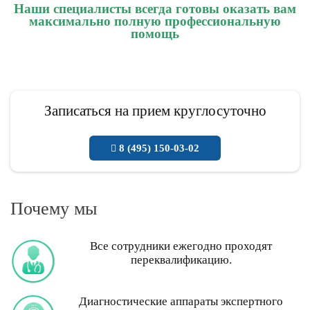
Наши специалисты всегда готовы оказать вам
максимально полную профессиональную
помощь
Записаться на прием круглосуточно
8 (495) 150-03-02
Почему мы
Все сотрудники ежегодно проходят
переквалификацию.
Диагностические аппараты экспертного