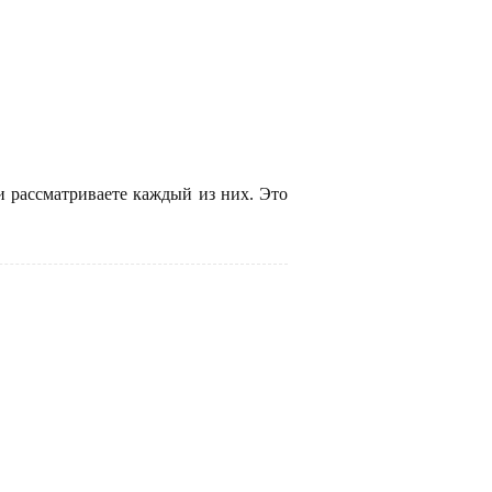
и рассматриваете каждый из них. Это