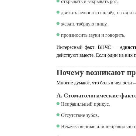
открывать и закрывать рот,
двигать челюстью вперёд, назад и в
жевать твёрдую пищу,
произносить звуки и говорить.
Интересный факт: ВНЧС —
единст
действуют вместе. Если один из них
Почему возникают п
Многие думают, что боль в челюсти 
А. Стоматологические факт
Неправильный прикус.
Отсутствие зубов.
Некачественные или неправильно п