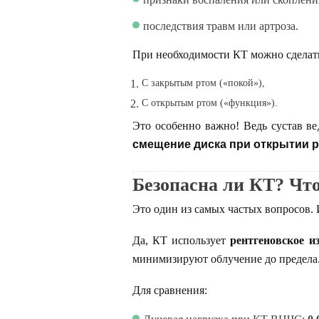
последствия травм или артроза.
При необходимости КТ можно сдела
С закрытым ртом («покой»),
С открытым ртом («функция»).
Это особенно важно! Ведь сустав ве
смещение диска при открытии р
Безопасна ли КТ? Что
Это один из самых частых вопросов. 
Да, КТ использует
рентгеновское и
минимизируют облучение до предела
Для сравнения: