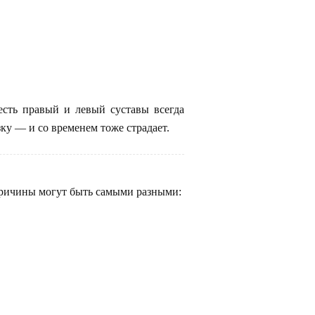
 есть правый и левый суставы всегда
ку — и со временем тоже страдает.
 причины могут быть самыми разными: