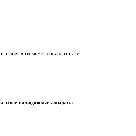
стояния, врач может понять, есть ли
ральные низкодозовые аппараты
—