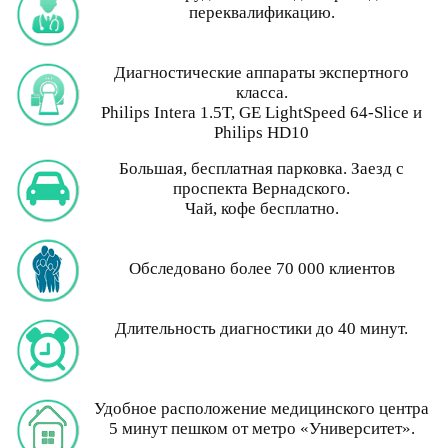
переквалификацию.
Диагностические аппараты экспертного
класса.
Philips Intera 1.5T, GE LightSpeed 64-Slice и
Philips HD10
Большая, бесплатная парковка. Заезд с
проспекта Вернадского.
Чай, кофе бесплатно.
Обследовано более 70 000 клиентов
Длительность диагностики до 40 минут.
Удобное расположение медицинского центра
5 минут пешком от метро «Университет».