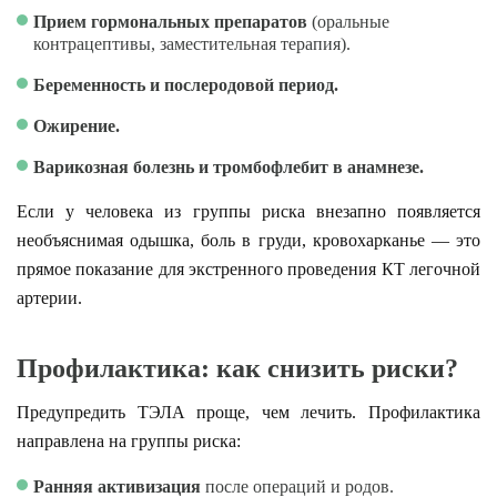
Прием гормональных препаратов
(оральные
контрацептивы, заместительная терапия).
Беременность и послеродовой период.
Ожирение.
Варикозная болезнь и тромбофлебит в анамнезе.
Если у человека из группы риска внезапно появляется
необъяснимая одышка, боль в груди, кровохарканье — это
прямое показание для экстренного проведения КТ легочной
артерии.
Профилактика: как снизить риски?
Предупредить ТЭЛА проще, чем лечить. Профилактика
направлена на группы риска:
Ранняя активизация
после операций и родов.