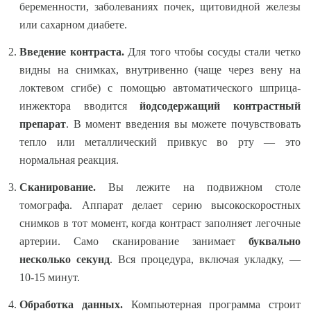
беременности, заболеваниях почек, щитовидной железы
или сахарном диабете.
Введение контраста.
Для того чтобы сосуды стали четко
видны на снимках, внутривенно (чаще через вену на
локтевом сгибе) с помощью автоматического шприца-
инжектора вводится
йодсодержащий контрастный
препарат
. В момент введения вы можете почувствовать
тепло или металлический привкус во рту — это
нормальная реакция.
Сканирование.
Вы лежите на подвижном столе
томографа. Аппарат делает серию высокоскоростных
снимков в тот момент, когда контраст заполняет легочные
артерии. Само сканирование занимает
буквально
несколько секунд
. Вся процедура, включая укладку, —
10-15 минут.
Обработка данных.
Компьютерная программа строит