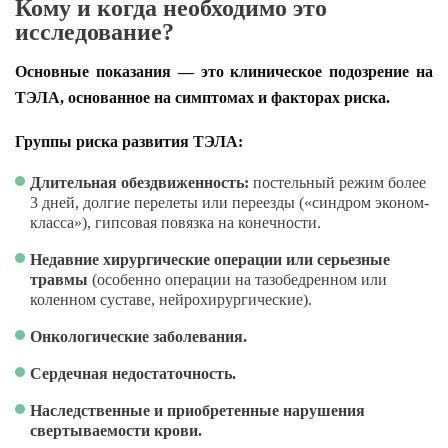
Кому и когда необходимо это
исследование?
Основные показания — это клиническое подозрение на
ТЭЛА, основанное на симптомах и факторах риска.
Группы риска развития ТЭЛА:
Длительная обездвиженность:
постельный режим более
3 дней, долгие перелеты или переезды («синдром эконом-
класса»), гипсовая повязка на конечности.
Недавние хирургические операции или серьезные
травмы
(особенно операции на тазобедренном или
коленном суставе, нейрохирургические).
Онкологические заболевания.
Сердечная недостаточность.
Наследственные и приобретенные нарушения
свертываемости крови.