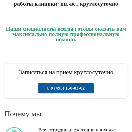
работы клиники: пн.-вс., круглосуточно
Наши специалисты всегда готовы оказать вам
максимально полную профессиональную
помощь
Записаться на прием круглосуточно
8 (495) 150-03-02
Почему мы
Все сотрудники ежегодно проходят