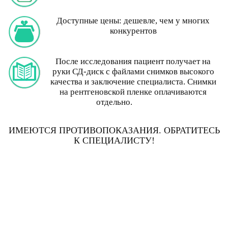
Доступные цены: дешевле, чем у многих
конкурентов
После исследования пациент получает на
руки СД-диск с файлами снимков высокого
качества и заключение специалиста. Снимки
на рентгеновской пленке оплачиваются
отдельно.
ИМЕЮТСЯ ПРОТИВОПОКАЗАНИЯ. ОБРАТИТЕСЬ
К СПЕЦИАЛИСТУ!