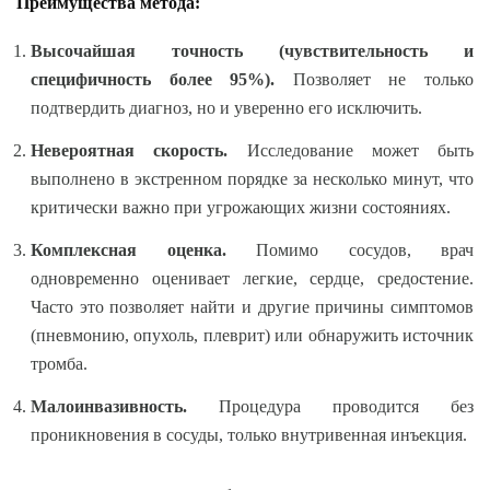
Преимущества метода:
Высочайшая точность (чувствительность и
специфичность более 95%).
Позволяет не только
подтвердить диагноз, но и уверенно его исключить.
Невероятная скорость.
Исследование может быть
выполнено в экстренном порядке за несколько минут, что
критически важно при угрожающих жизни состояниях.
Комплексная оценка.
Помимо сосудов, врач
одновременно оценивает легкие, сердце, средостение.
Часто это позволяет найти и другие причины симптомов
(пневмонию, опухоль, плеврит) или обнаружить источник
тромба.
Малоинвазивность.
Процедура проводится без
проникновения в сосуды, только внутривенная инъекция.