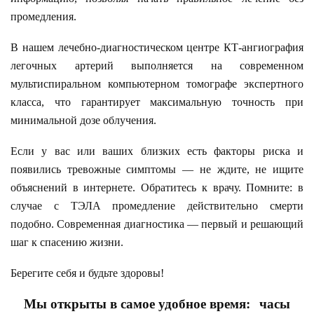
промедления.
В нашем лечебно-диагностическом центре КТ-ангиография
легочных артерий выполняется на современном
мультиспиральном компьютерном томографе экспертного
класса, что гарантирует максимальную точность при
минимальной дозе облучения.
Если у вас или ваших близких есть факторы риска и
появились тревожные симптомы — не ждите, не ищите
объяснений в интернете. Обратитесь к врачу. Помните: в
случае с ТЭЛА промедление действительно смерти
подобно. Современная диагностика — первый и решающий
шаг к спасению жизни.
Берегите себя и будьте здоровы!
Мы открыты в самое удобное время:
часы