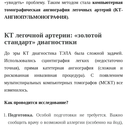
«увидеть» проблему. Таким методом стала
компьютерная
томографическая ангиография легочных артерий (КТ-
АНГИОПУЛЬМОНОГРАФИЯ)
.
КТ легочной артерии: «золотой
стандарт» диагностики
До эры КТ диагностика ТЭЛА была сложной задачей.
Использовались сцинтиграфия легких (недостаточно
точная), прямая катетерная ангиография (сложная и
рискованная инвазивная процедура). С появлением
мультиспиральных компьютерных томографов (МСКТ) все
изменилось.
Как проводится исследование?
Подготовка.
Особой подготовки не требуется. Важно
сообщить врачу о возможной аллергии (особенно на йод),