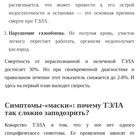
растягивается, что может привести к его острой
недостаточности и остановке — это основная причина
смерти при ТЭЛА.
Нарушение газообмена.
Не получая кровь, участок
легкого перестает работать, организм недополучает
кислород.
Смертность от нераспознанной и нелеченой ТЭЛА
достигает 30%. Но при своевременной диагностике и
правильном лечении этот показатель снижается до 2-8%. И
здесь на первый план выходит скорость.
Симптомы-«маски»: почему ТЭЛА
так сложно заподозрить?
Коварство ТЭЛА в том, что у нее нет одного
специфического симптома. Ее проявления зависят от