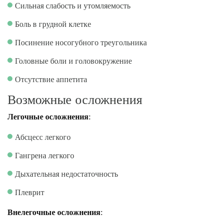
Сильная слабость и утомляемость
Боль в грудной клетке
Посинение носогубного треугольника
Головные боли и головокружение
Отсутствие аппетита
Возможные осложнения
Легочные осложнения
:
Абсцесс легкого
Гангрена легкого
Дыхательная недостаточность
Плеврит
Внелегочные осложнения
: