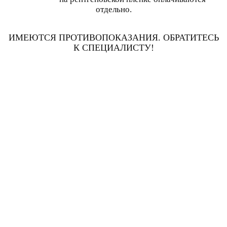
отдельно.
ИМЕЮТСЯ ПРОТИВОПОКАЗАНИЯ. ОБРАТИТЕСЬ
К СПЕЦИАЛИСТУ!