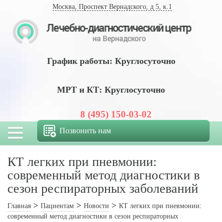
Москва, Проспект Вернадского, д 5, к.1
График работы: Круглосуточно
МРТ и КТ: Круглосуточно
8 (495) 150-03-02
Позвонить нам
КТ легких при пневмонии:
современный метод диагностики в
сезон респираторных заболеваний
Главная
Пациентам
Новости
КТ легких при пневмонии:
современный метод диагностики в сезон респираторных