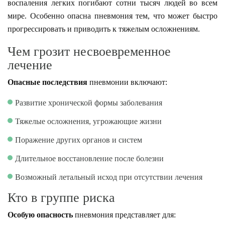
воспаления легких погибают сотни тысяч людей во всем
мире. Особенно опасна пневмония тем, что может быстро
прогрессировать и приводить к тяжелым осложнениям.
Чем грозит несвоевременное
лечение
Опасные последствия
пневмонии включают:
Развитие хронической формы заболевания
Тяжелые осложнения, угрожающие жизни
Поражение других органов и систем
Длительное восстановление после болезни
Возможный летальный исход при отсутствии лечения
Кто в группе риска
Особую опасность
пневмония представляет для: