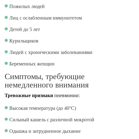
Пожилых людей
Лиц с ослабленным иммунитетом
Детей до 5 лет
Курильщиков
Людей с хроническими заболеваниями
Беременных женщин
Симптомы, требующие
немедленного внимания
Тревожные признаки
пневмонии:
Высокая температура (до 40°C)
Сильный кашель с различной мокротой
Одышка и затрудненное дыхание