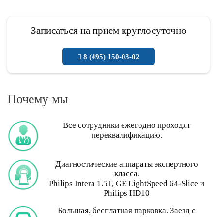
Записаться на прием круглосуточно
8 (495) 150-03-02
Почему мы
Все сотрудники ежегодно проходят
переквалификацию.
Диагностические аппараты экспертного
класса.
Philips Intera 1.5T, GE LightSpeed 64-Slice и
Philips HD10
Большая, бесплатная парковка. Заезд с