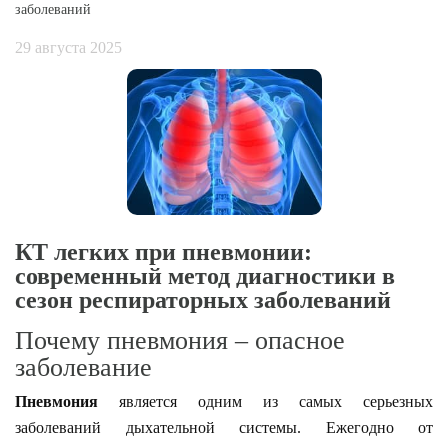
заболеваний
29 августа 2025
КТ легких при пневмонии:
современный метод диагностики в
сезон респираторных заболеваний
Почему пневмония – опасное
заболевание
Пневмония
является одним из самых серьезных
заболеваний дыхательной системы. Ежегодно от