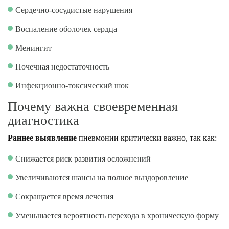
Сердечно-сосудистые нарушения
Воспаление оболочек сердца
Менингит
Почечная недостаточность
Инфекционно-токсический шок
Почему важна своевременная
диагностика
Раннее выявление
пневмонии критически важно, так как:
Снижается риск развития осложнений
Увеличиваются шансы на полное выздоровление
Сокращается время лечения
Уменьшается вероятность перехода в хроническую форму