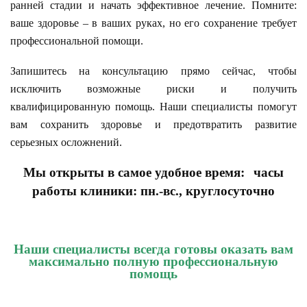
ранней стадии и начать эффективное лечение. Помните:
ваше здоровье – в ваших руках, но его сохранение требует
профессиональной помощи.
Запишитесь на консультацию прямо сейчас, чтобы
исключить возможные риски и получить
квалифицированную помощь. Наши специалисты помогут
вам сохранить здоровье и предотвратить развитие
серьезных осложнений.
Мы открыты в самое удобное время:
часы
работы клиники: пн.-вс., круглосуточно
Наши специалисты всегда готовы оказать вам
максимально полную профессиональную
помощь