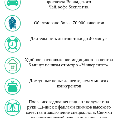
проспекта Вернадского.
Чай, кофе бесплатно.
Обследовано более 70 000 клиентов
Длительность диагностики до 40 минут.
Удобное расположение медицинского центра
5 минут пешком от метро «Университет».
Доступные цены: дешевле, чем у многих
конкурентов
После исследования пациент получает на
руки СД-диск с файлами снимков высокого
качества и заключение специалиста. Снимки
на рентгеновской пленке оплачиваются