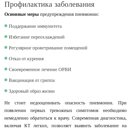
Профилактика заболевания
Основные меры
предупреждения пневмонии:
Поддержание иммунитета
Избегание переохлаждений
Регулярное проветривание помещений
Отказ от курения
Своевременное лечение ОРВИ
Вакцинация от гриппа
Здоровый образ жизни
Не стоит недооценивать опасность пневмонии. При
появлении первых тревожных симптомов необходимо
немедленно обратиться к врачу. Современная диагностика,
включая КТ легких, позволяет выявить заболевание на