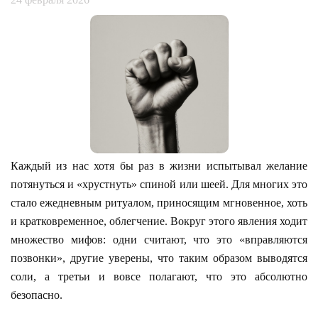
Каждый из нас хотя бы раз в жизни испытывал желание
потянуться и «хрустнуть» спиной или шеей. Для многих это
стало ежедневным ритуалом, приносящим мгновенное, хоть
и кратковременное, облегчение. Вокруг этого явления ходит
множество мифов: одни считают, что это «вправляются
позвонки», другие уверены, что таким образом выводятся
соли, а третьи и вовсе полагают, что это абсолютно
безопасно.