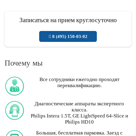
Записаться на прием круглосуточно
8 (495) 150-03-02
Почему мы
Все сотрудники ежегодно проходят
переквалификацию.
Диагностические аппараты экспертного
класса.
Philips Intera 1.5T, GE LightSpeed 64-Slice и
Philips HD10
Большая, бесплатная парковка. Заезд с