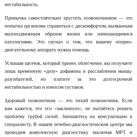
нестабильность.
Привычка самостоятельно хрустеть позвоночником — это
попытка организма справиться с дискомфортом, вызванным
малоподвижным образом жизни или начинающимися
патологиями. Это сигнал о том, что вашему опорно-
двигательному аппарату нужна помощь.
Услышав щелчок, который принес облегчение, вы получаете
лишь временную «дозу» дофамина и расслабления мышц-
разгибателей, но платите за это долгосрочной
нестабильностью и износом суставов.
Здоровый позвоночник — это тихий позвоночник. Если
вам кажется, что его «заклинило», не пытайтесь решить
проблему грубой силой. Запишитесь на консультацию к
специалисту. В нашем лечебно-диагностическом центре мы
проводим комплексную диагностику (включая МРТ и