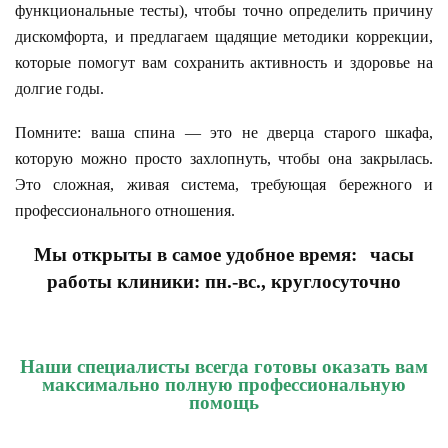
функциональные тесты), чтобы точно определить причину
дискомфорта, и предлагаем щадящие методики коррекции,
которые помогут вам сохранить активность и здоровье на
долгие годы.
Помните: ваша спина — это не дверца старого шкафа,
которую можно просто захлопнуть, чтобы она закрылась.
Это сложная, живая система, требующая бережного и
профессионального отношения.
Мы открыты в самое удобное время:
часы
работы клиники: пн.-вс., круглосуточно
Наши специалисты всегда готовы оказать вам
максимально полную профессиональную
помощь