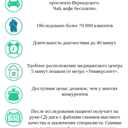
проспекта Вернадского.
Чай, кофе бесплатно.
Обследовано более 70 000 клиентов
Длительность диагностики до 40 минут.
Удобное расположение медицинского центра
5 минут пешком от метро «Университет».
Доступные цены: дешевле, чем у многих
конкурентов
После исследования пациент получает на
руки СД-диск с файлами снимков высокого
качества и заключение специалиста. Снимки