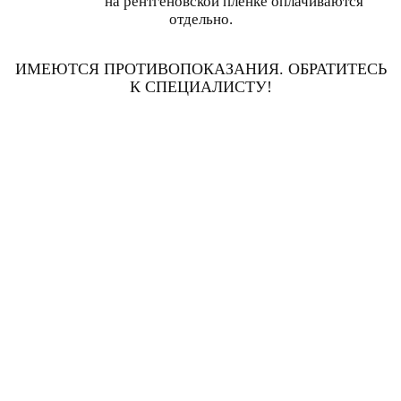
на рентгеновской пленке оплачиваются
отдельно.
ИМЕЮТСЯ ПРОТИВОПОКАЗАНИЯ. ОБРАТИТЕСЬ
К СПЕЦИАЛИСТУ!