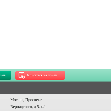
тзыв
Записаться на прием
Москва, Проспект
Вернадского, д 5, к.1