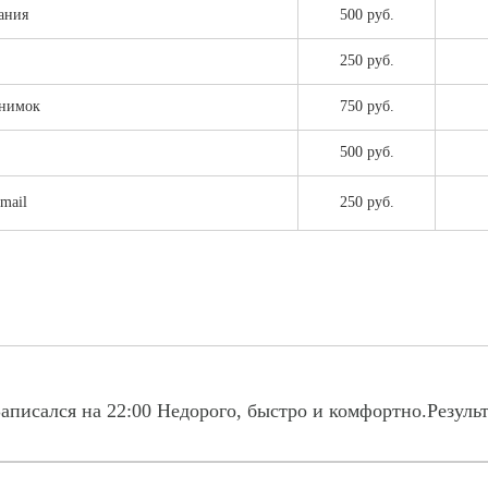
ания
500 руб.
250 руб.
снимок
750 руб.
500 руб.
mail
250 руб.
аписался на 22:00 Недорого, быстро и комфортно.Резуль