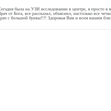
егодня была на УЗИ исследовании в центре, я просто в 
рач от Бога, все рассказал, объяснил, настолько все чет
рач с большой буквы!!!! Здоровья Вам и всем вашим бли