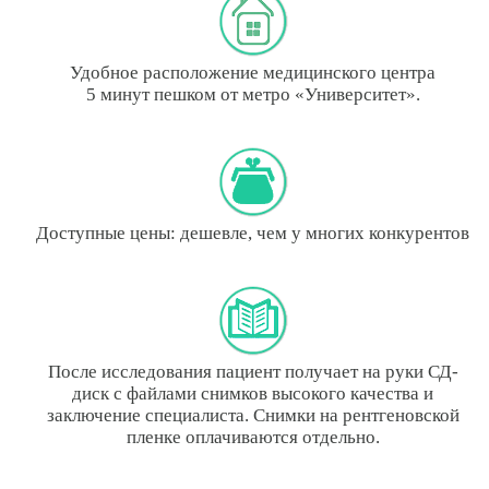
Удобное расположение медицинского центра
5 минут пешком от метро «Университет».
Доступные цены: дешевле, чем у многих конкурентов
После исследования пациент получает на руки СД-
диск с файлами снимков высокого качества и
заключение специалиста. Снимки на рентгеновской
пленке оплачиваются отдельно.