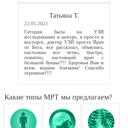
Татьяна Т.
22.05.2023
Сегодня была на УЗИ
исследовании в центре, я просто в
восторге, доктор УЗИ просто Врач
от Бога, все рассказал, объяснил,
настолько все четко, быстро,
понятно, настоящий врач с
большой буквы!!!! Здоровья Вам и
всем вашим близким! Спасибо
огромное!!!!
Какие типы МРТ мы предлагаем?