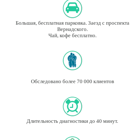
Большая, бесплатная парковка. Заезд с проспекта
Вернадского.
Чай, кофе бесплатно.
Обследовано более 70 000 клиентов
Длительность диагностики до 40 минут.