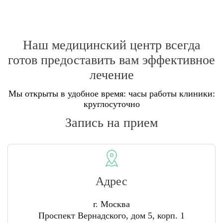
Наш медицинский центр всегда
готов предоставить вам эффективное
лечение
Мы открыты в удобное время: часы работы клиники:
круглосуточно
Запись на прием
Адрес
г. Москва
Проспект Вернадского, дом 5, корп. 1