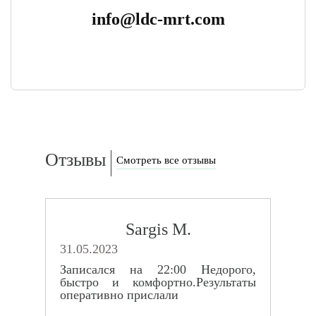
info@ldc-mrt.com
Отзывы
Смотреть все отзывы
Sargis M.
31.05.2023
Записался на 22:00 Недорого,
быстро и комфортно.Результаты
оперативно прислали