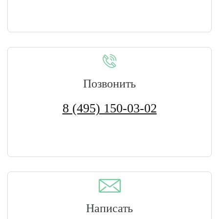
Позвонить
8 (495) 150-03-02
Написать