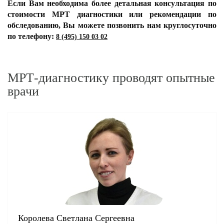
Если Вам необходима более детальная консультация по
стоимости МРТ
диагностики или рекомендации по
обследованию, Вы можете позвонить нам круглосуточно
по телефону:
8 (495) 150 03 02
МРТ-диагностику проводят опытные
врачи
Королева Светлана Сергеевна