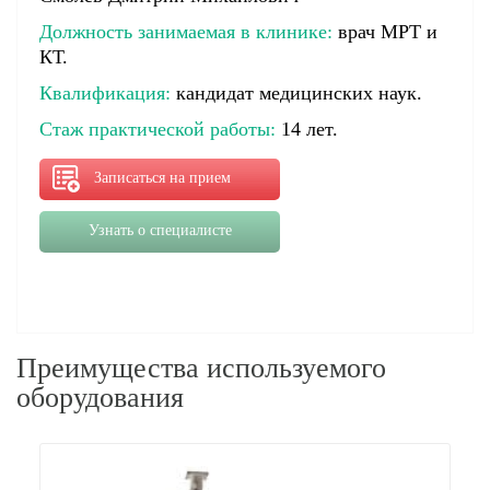
Должность занимаемая в клинике:
врач МРТ и
КТ.
Квалификация:
кандидат медицинских наук.
Стаж практической работы:
14 лет.
Записаться на прием
Узнать о специалисте
Преимущества используемого
оборудования