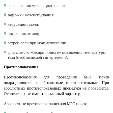
окрашивания мочи в цвет крови;
задержки мочеиспускания;
недержания мочи;
появления отеков;
острой боли при мочеиспускании;
длительного «беспричинного» повышения температуры
тела (необъяснимой гипертермии).
Противопоказания
Противопоказания для проведения МРТ почек
подразделяются на абсолютные и относительные. При
абсолютных противопоказаниях процедура не проводится.
Относительные имеют временный характер.
Абсолютные противопоказания для МРТ почек: