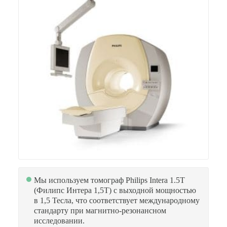
Мы используем томограф Philips Intera 1.5T
(Филипс Интера 1,5Т) с выходной мощностью
в 1,5 Тесла, что соответствует международному
стандарту при магнитно-резонансном
исследовании.