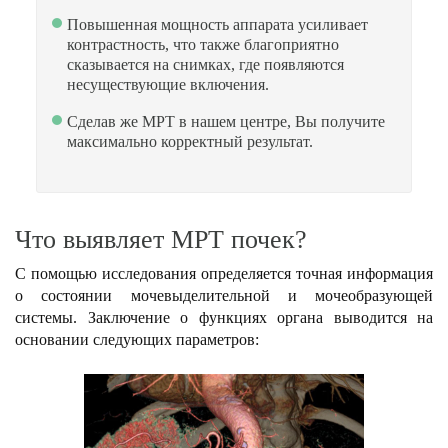
Повышенная мощность аппарата усиливает
контрастность, что также благоприятно
сказывается на снимках, где появляются
несуществующие включения.
Сделав же МРТ в нашем центре, Вы получите
максимально корректный результат.
Что выявляет МРТ почек?
С помощью исследования определяется точная информация
о состоянии мочевыделительной и мочеобразующей
системы. Заключение о функциях органа выводится на
основании следующих параметров: