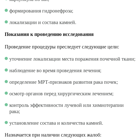
формирования гидронефроза;
локализации и состава камней.
Показания к проведению исследования
Проведение процедуры преследует следующие цели:
уточнение локализации места поражения почечной ткани;
наблюдение во время проведения лечения;
определение МРТ-признаков развития рака почек;
осмотр органов перед хирургическим лечением;
контроль эффективности лучевой или химиотерапии
рака;
установление состава и количества камней.
Назначается при наличии следующих жалоб: