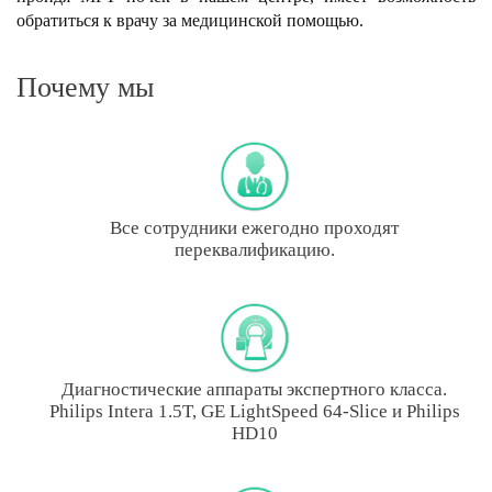
обратиться к врачу за медицинской помощью.
Почему мы
Все сотрудники ежегодно проходят
переквалификацию.
Диагностические аппараты экспертного класса.
Philips Intera 1.5T, GE LightSpeed 64-Slice и Philips
HD10